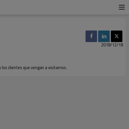
2018/12/18
los clientes que vengan a visitarnos.