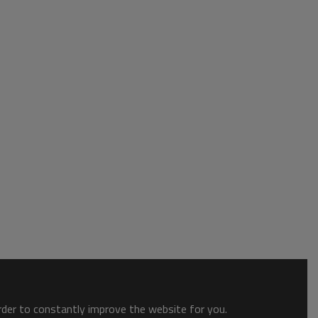
order to constantly improve the website for you.