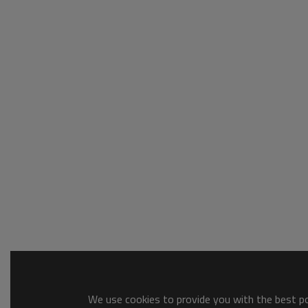
We use cookies to provide you with the best pos