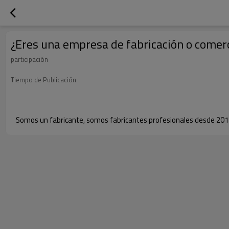
¿Eres una empresa de fabricación o comer
participación
Tiempo de Publicación
Somos un fabricante, somos fabricantes profesionales desde 2011, c