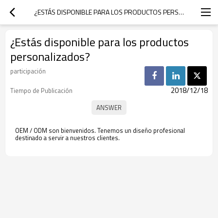
¿ESTÁS DISPONIBLE PARA LOS PRODUCTOS PERSONALIZADOS?
¿Estás disponible para los productos
personalizados?
participación
2018/12/18
Tiempo de Publicación
OEM / ODM son bienvenidos. Tenemos un diseño profesional
destinado a servir a nuestros clientes.