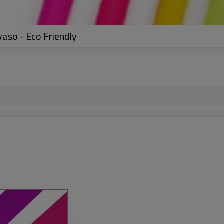
aso - Eco Friendly