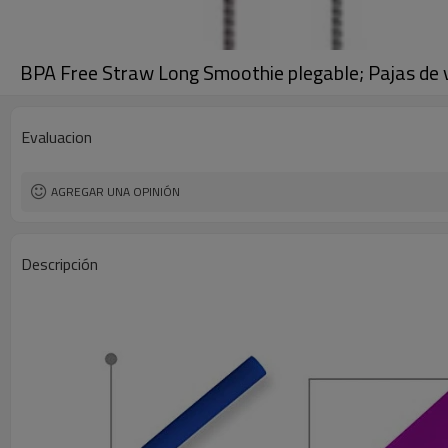
BPA Free Straw Long Smoothie plegable; Pajas de v
Evaluacion
AGREGAR UNA OPINIÓN
Descripción