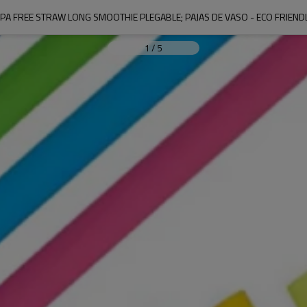
PA FREE STRAW LONG SMOOTHIE PLEGABLE; PAJAS DE VASO - ECO FRIEND
1
/
5