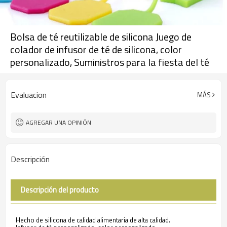
Bolsa de té reutilizable de silicona Juego de
colador de infusor de té de silicona, color
personalizado, Suministros para la fiesta del té
Evaluacion
MÁS
AGREGAR UNA OPINIÓN
Descripción
Descripción del producto
Hecho de silicona de calidad alimentaria de alta calidad.