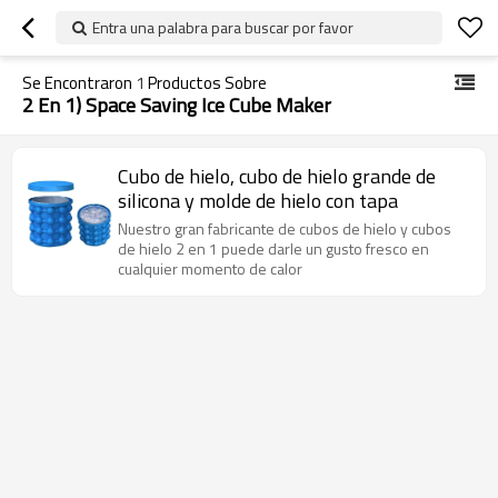
Entra una palabra para buscar por favor
Se Encontraron
1
Productos Sobre
2 En 1) Space Saving Ice Cube Maker
Cubo de hielo, cubo de hielo grande de
silicona y molde de hielo con tapa
Nuestro gran fabricante de cubos de hielo y cubos
de hielo 2 en 1 puede darle un gusto fresco en
cualquier momento de calor