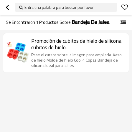
Entra una palabra para buscar por favor
Bandeja De Jalea
Se Encontraron
1
Productos Sobre
Promoción de cubitos de hielo de silicona,
cubitos de hielo.
Pase el cursor sobre la imagen para ampliarla. Vaso
de hielo Molde de hielo Cool 4 Copas Bandeja de
silicona Ideal para la fies