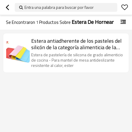
Entra una palabra para buscar por favor
Estera De Hornear
Se Encontraron
1
Productos Sobre
Estera antiadherente de los pasteles del
silicón de la categoría alimenticia de la
cocina
Estera de pastelería de silicona de grado alimenticio
de cocina - Para mantel de mesa antideslizante
resistente al calor, ester