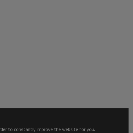
order to constantly improve the website for you.