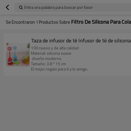
Entra una palabra para buscar por favor
Filtro De Silicona Para Col
Se Encontraron
1
Productos Sobre
Taza de infusor de té Infusor de té de silicona
100 nuevo y de alta calidad
Material: silicona suave
diseño moderno
Tamaño: 3.8 * 15 cm
El mejor regalo para ti y tu amigo.