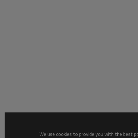
We use cookies to provide you with the best pos