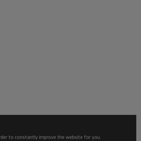
order to constantly improve the website for you.