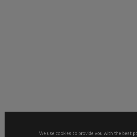
We use cookies to provide you with the best pos