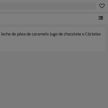
leche de jalea de caramelo Jugo de chocolate o Cócteles