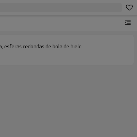
a, esferas redondas de bola de hielo