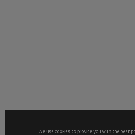
We use cookies to provide you with the best pos