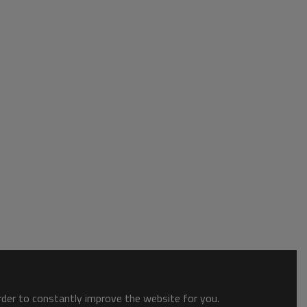
order to constantly improve the website for you.