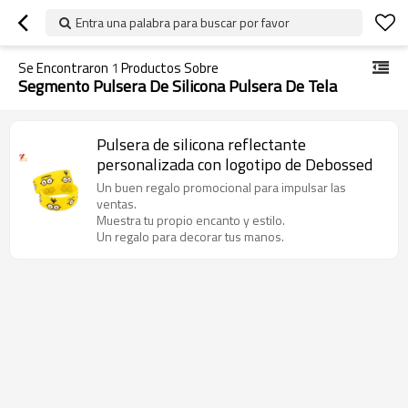
Entra una palabra para buscar por favor
Se Encontraron
1
Productos Sobre
Segmento Pulsera De Silicona Pulsera De Tela
Pulsera de silicona reflectante
personalizada con logotipo de Debossed
Un buen regalo promocional para impulsar las
ventas.
Muestra tu propio encanto y estilo.
Un regalo para decorar tus manos.