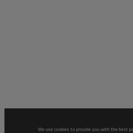
We use cookies to provide you with the best pos