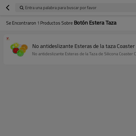
Entra una palabra para buscar por favor
Botón Estera Taza
Se Encontraron
1
Productos Sobre
No antideslizante Esteras de la taza Coaster
No antideslizante Esteras de la Taza de Silicona Coaster