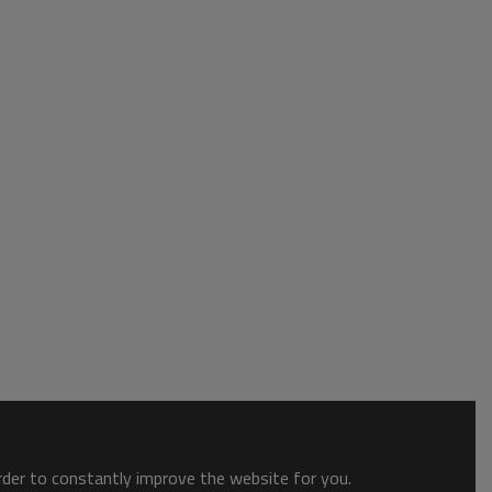
order to constantly improve the website for you.