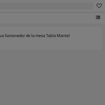
ativa Sostenedor de la mesa Tabla Mantel