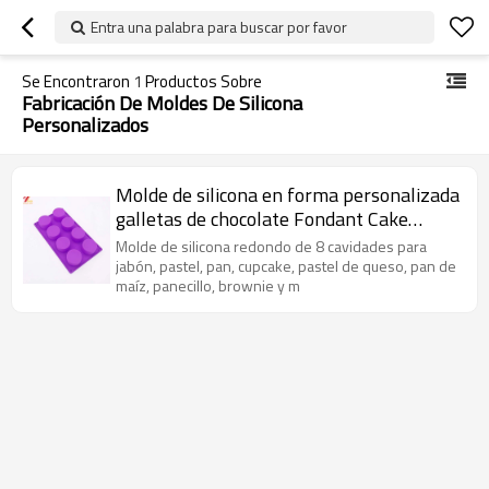
Entra una palabra para buscar por favor
Se Encontraron
1
Productos Sobre
Fabricación De Moldes De Silicona
Personalizados
Molde de silicona en forma personalizada
galletas de chocolate Fondant Cake
Moldes
Molde de silicona redondo de 8 cavidades para
jabón, pastel, pan, cupcake, pastel de queso, pan de
maíz, panecillo, brownie y m