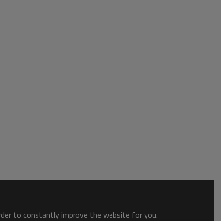
order to constantly improve the website for you.