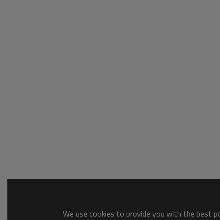
We use cookies to provide you with the best pos