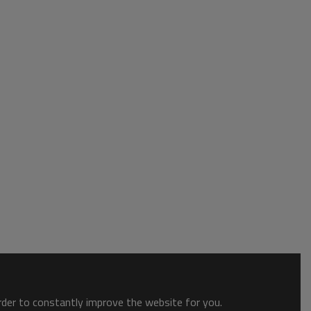
order to constantly improve the website for you.