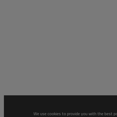
We use cookies to provide you with the best pos