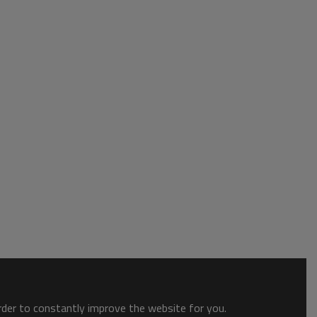
order to constantly improve the website for you.