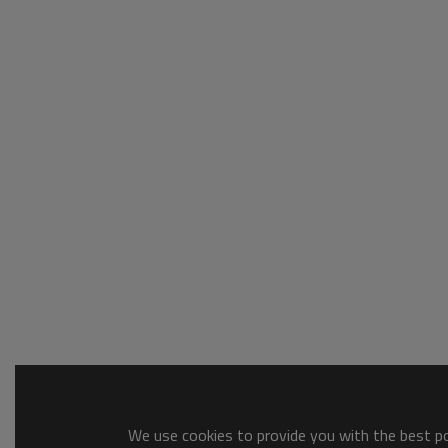
We use cookies to provide you with the best pos