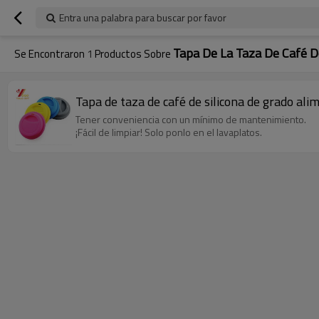
Entra una palabra para buscar por favor
Tapa De La Taza De Café De
Se Encontraron
1
Productos Sobre
Tapa de taza de café de silicona de grado ali
Tener conveniencia con un mínimo de mantenimiento.
¡Fácil de limpiar! Solo ponlo en el lavaplatos.