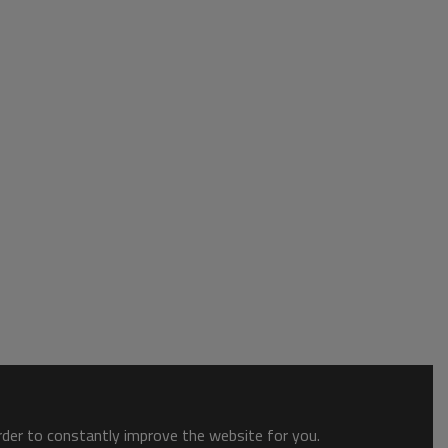
order to constantly improve the website for you.