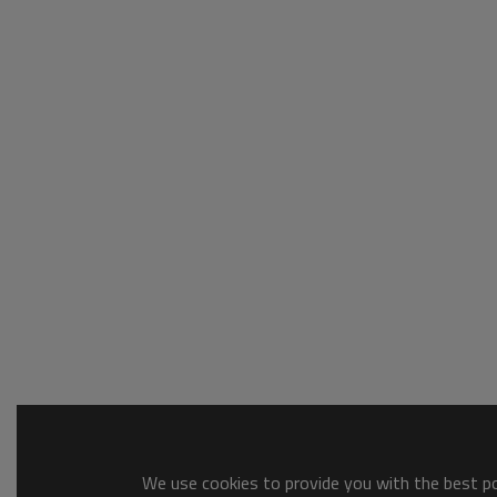
We use cookies to provide you with the best pos