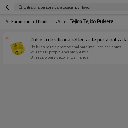
Entra una palabra para buscar por favor
Tejido Tejido Pulsera
Se Encontraron
1
Productos Sobre
Pulsera de silicona reflectante personalizad
Un buen regalo promocional para impulsar las ventas.
Muestra tu propio encanto y estilo.
Un regalo para decorar tus manos.