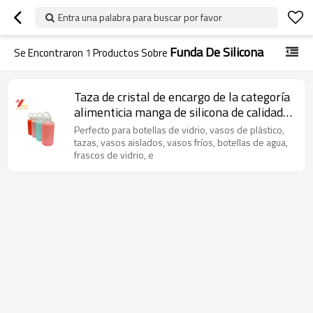
Entra una palabra para buscar por favor
Funda De Silicona
Se Encontraron
1
Productos Sobre
Taza de cristal de encargo de la categoría
alimenticia manga de silicona de calidad
alimentaria
Perfecto para botellas de vidrio, vasos de plástico,
tazas, vasos aislados, vasos fríos, botellas de agua,
frascos de vidrio, e