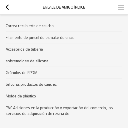
ENLACE DE AMIGO ÍNDICE
Correa recubierta de caucho
Filamento de pincel de esmalte de uñas
Accesorios de tubería
sobremoldeo de silicona
Gránulos de EPDM
Silicona, productos de caucho.
Molde de plástico
PVC Adiciones en la producción y exportación del comercio, los
servicios de adquisición de resina de