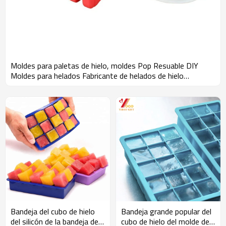
Moldes para paletas de hielo, moldes Pop Resuable DIY
Moldes para helados Fabricante de helados de hielo
congelado Set de 10 Silicona sin BPA
Bandeja del cubo de hielo
Bandeja grande popular del
del silicón de la bandeja del
cubo de hielo del molde del