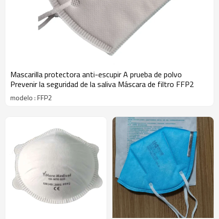
Mascarilla protectora anti-escupir A prueba de polvo
Prevenir la seguridad de la saliva Máscara de filtro FFP2
modelo : FFP2