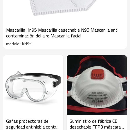
Mascarilla Kn95 Mascarilla desechable N95 Mascarilla anti
contaminación del aire Mascarilla facial
modelo : KN95
Gafas protectoras de
Suministro de fábrica CE
seguridad antiniebla contra
desechable FFP3 máscara