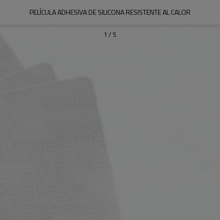
PELÍCULA ADHESIVA DE SILICONA RESISTENTE AL CALOR
1
/
5