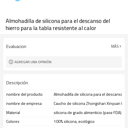
Almohadilla de silicona para el descanso del
hierro para la tabla resistente al calor
Evaluacion
MÁS
AGREGAR UNA OPINIÓN
Descripción
nombre del producto
Almohadilla de silicona para el descanso del 
nombre de empresa
Caucho de silicona Zhongshan Xinyuan Co., 
Material
silicona de grado alimenticio (pase FDA)
Colores
100% silicona, ecológico