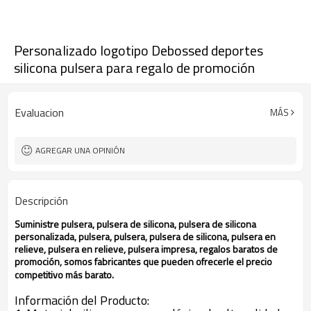
Personalizado logotipo Debossed deportes
silicona pulsera para regalo de promoción
Evaluacion
MÁS
AGREGAR UNA OPINIÓN
Descripción
Suministre
pulsera, pulsera de silicona, pulsera de silicona
personalizada, pulsera, pulsera, pulsera de silicona, pulsera en
relieve, pulsera en relieve, pulsera impresa, regalos baratos de
promoción, somos fabricantes que pueden ofrecerle el precio
competitivo más barato.
Información del Producto: