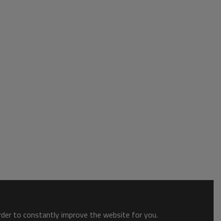
order to constantly improve the website for you.