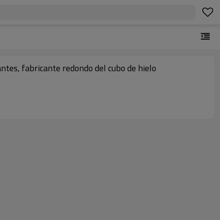
gantes, fabricante redondo del cubo de hielo