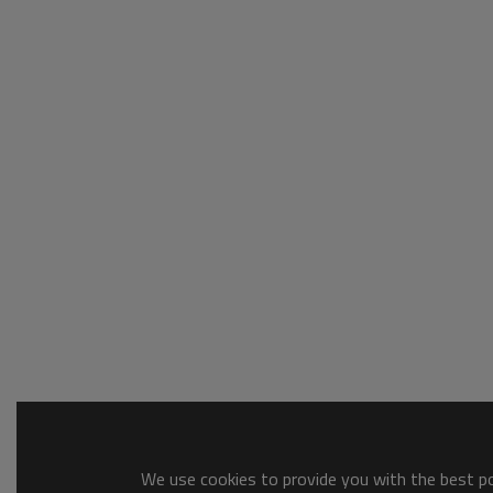
We use cookies to provide you with the best pos