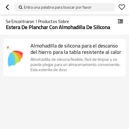
Entra una palabra para buscar por favor
Se Encontraron
1
Productos Sobre
Estera De Planchar Con Almohadilla De Silicona
Almohadilla de silicona para el descanso
del hierro para la tabla resistente al calor
Almohadilla de silicona flexible, fácil de limpiar y se
puede plegar para un almacenamiento conveniente.
Esta esterilla de desc