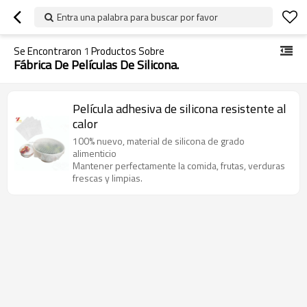
Entra una palabra para buscar por favor
Se Encontraron
1
Productos Sobre
Fábrica De Películas De Silicona.
Película adhesiva de silicona resistente al
calor
100% nuevo, material de silicona de grado
alimenticio
Mantener perfectamente la comida, frutas, verduras
frescas y limpias.