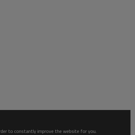
order to constantly improve the website for you.