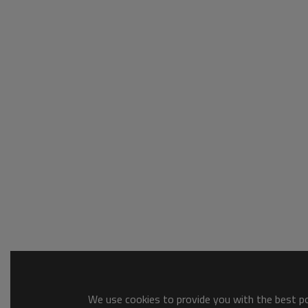
We use cookies to provide you with the best pos