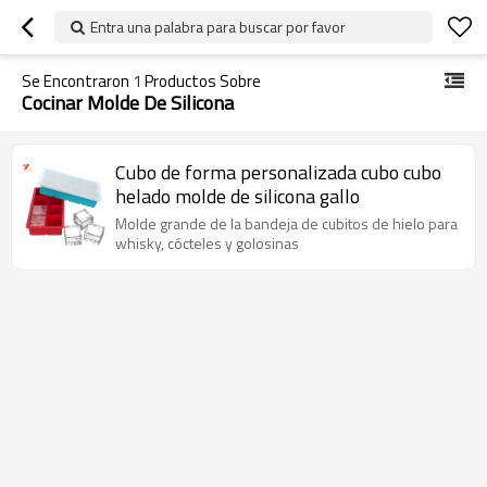
Entra una palabra para buscar por favor
Se Encontraron
1
Productos Sobre
Cocinar Molde De Silicona
Cubo de forma personalizada cubo cubo
helado molde de silicona gallo
Molde grande de la bandeja de cubitos de hielo para
whisky, cócteles y golosinas