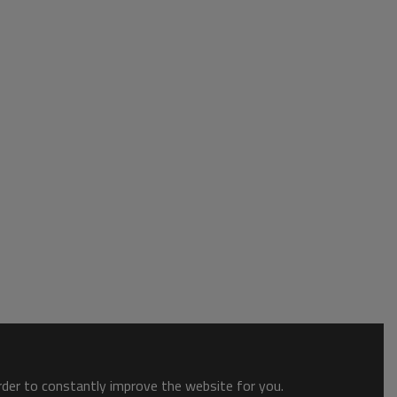
order to constantly improve the website for you.