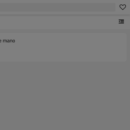
de mano