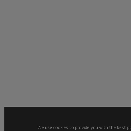
We use cookies to provide you with the best pos