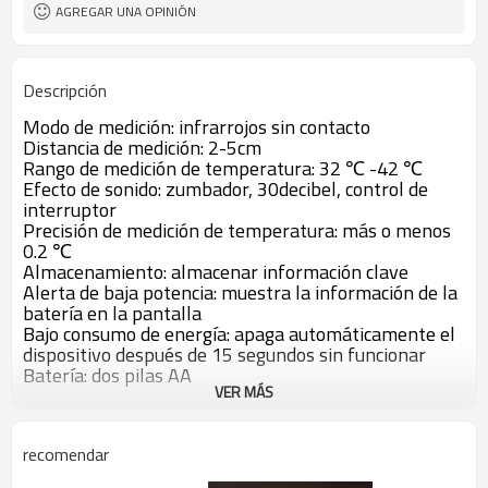
AGREGAR UNA OPINIÓN
Descripción
Modo de medición: infrarrojos sin contacto
Distancia de medición: 2-5cm
Rango de medición de temperatura: 32 ℃ -42 ℃
Efecto de sonido: zumbador, 30decibel, control de
interruptor
Precisión de medición de temperatura: más o menos
0.2 ℃
Almacenamiento: almacenar información clave
Alerta de baja potencia: muestra la información de la
batería en la pantalla
Bajo consumo de energía: apaga automáticamente el
dispositivo después de 15 segundos sin funcionar
Batería: dos pilas AA
VER MÁS
recomendar