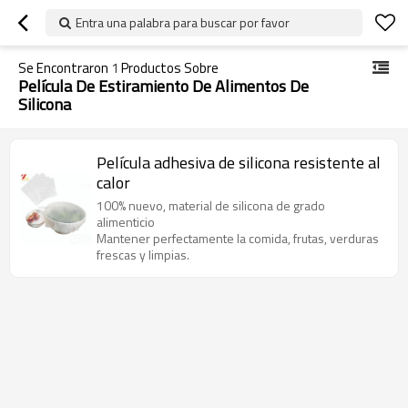
Entra una palabra para buscar por favor
Se Encontraron
1
Productos Sobre
Película De Estiramiento De Alimentos De
Silicona
Película adhesiva de silicona resistente al
calor
100% nuevo, material de silicona de grado
alimenticio
Mantener perfectamente la comida, frutas, verduras
frescas y limpias.