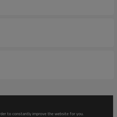
order to constantly improve the website for you.