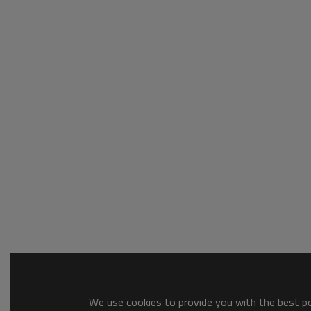
We use cookies to provide you with the best pos