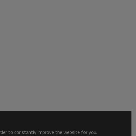
order to constantly improve the website for you.