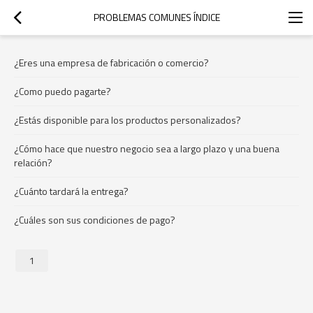
PROBLEMAS COMUNES ÍNDICE
¿Eres una empresa de fabricación o comercio?
¿Como puedo pagarte?
¿Estás disponible para los productos personalizados?
¿Cómo hace que nuestro negocio sea a largo plazo y una buena
relación?
¿Cuánto tardará la entrega?
¿Cuáles son sus condiciones de pago?
1