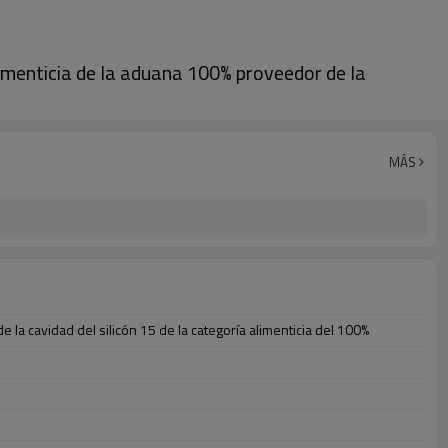
 alimenticia de la aduana 100% proveedor de la
MÁS
e la cavidad del silicón 15 de la categoría alimenticia del 100%