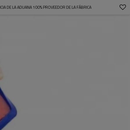
NTICIA DE LA ADUANA 100% PROVEEDOR DE LA FÁBRICA