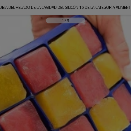
DEJA DEL HELADO DE LA CAVIDAD DEL SILICÓN 15 DE LA CATEGORÍA ALIME
1
/
5