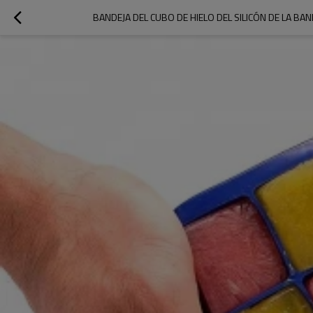
BANDEJA DEL CUBO DE HIELO DEL SILICÓN DE LA BAN