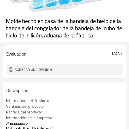
Molde hecho en casa de la bandeja de hielo de la
bandeja del congelador de la bandeja del cubo de
hielo del silicón, aduana de la fábrica
Evaluacion
MÁS
AGREGAR UNA OPINIÓN
Descripción
Información del Producto
Ventajas del producto
Pantalla del producto
Información de la empresa
Presupuesto:
Material: PP y TPE (silicona)