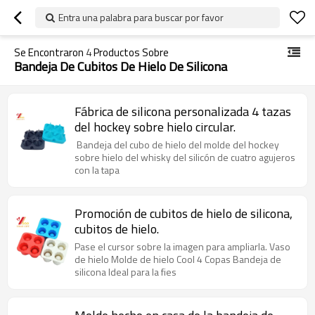
Entra una palabra para buscar por favor
Se Encontraron
4
Productos Sobre
Bandeja De Cubitos De Hielo De Silicona
Fábrica de silicona personalizada 4 tazas
del hockey sobre hielo circular.
Bandeja del cubo de hielo del molde del hockey
sobre hielo del whisky del silicón de cuatro agujeros
con la tapa
Promoción de cubitos de hielo de silicona,
cubitos de hielo.
Pase el cursor sobre la imagen para ampliarla. Vaso
de hielo Molde de hielo Cool 4 Copas Bandeja de
silicona Ideal para la fies