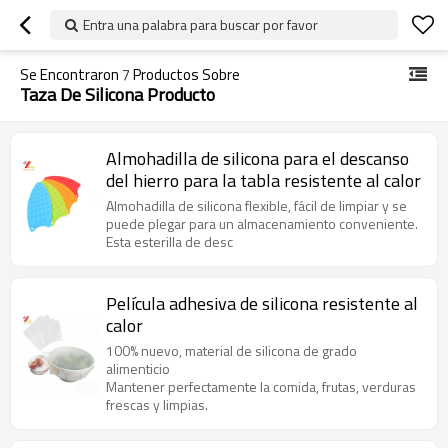
Entra una palabra para buscar por favor
Se Encontraron
7
Productos Sobre
Taza De Silicona Producto
Almohadilla de silicona para el descanso
del hierro para la tabla resistente al calor
Almohadilla de silicona flexible, fácil de limpiar y se
puede plegar para un almacenamiento conveniente.
Esta esterilla de desc
Película adhesiva de silicona resistente al
calor
100% nuevo, material de silicona de grado
alimenticio
Mantener perfectamente la comida, frutas, verduras
frescas y limpias.