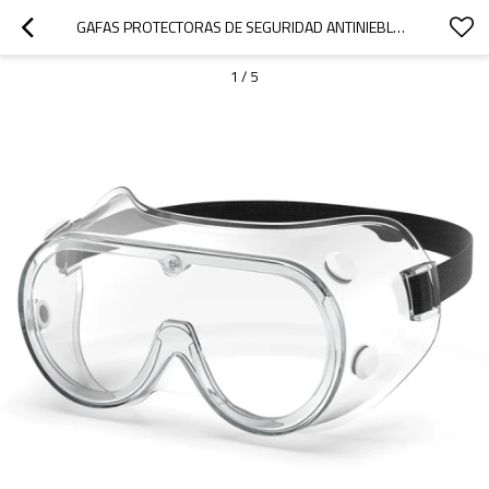
GAFAS PROTECTORAS DE SEGURIDAD ANTINIEBLA CONTRA LA PROTECCIÓN CONTRA SALPICADURAS DE LÍQUIDOS GAFAS PROTECTORAS DE SEGURIDAD
1
/
5