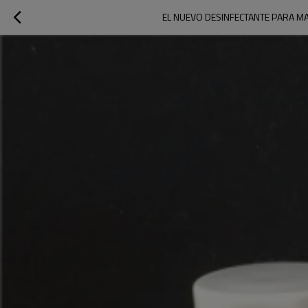
EL NUEVO DESINFECTANTE PARA M