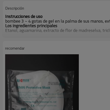
Descripción
Instrucciones de uso
bombee 3 ~ 4 gotas de gel en la palma de sus manos, ext
Los ingredientes principales
Etanol, aguamarina, extracto de flor de madreselva, tri
recomendar