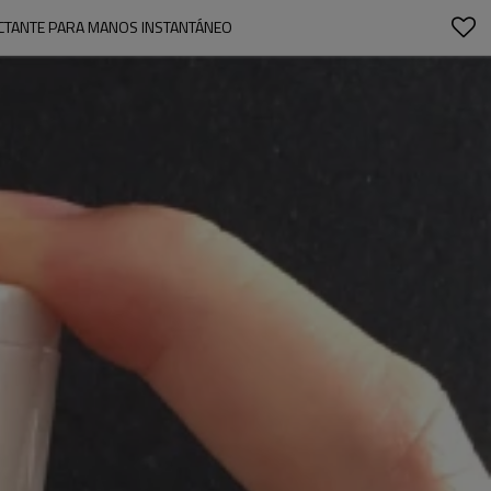
ECTANTE PARA MANOS INSTANTÁNEO